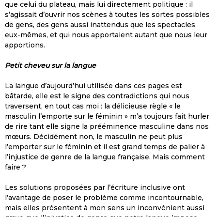
que celui du plateau, mais lui directement politique : il
s’agissait d’ouvrir nos scènes à toutes les sortes possibles
de gens, des gens aussi inattendus que les spectacles
eux-mêmes, et qui nous apportaient autant que nous leur
apportions.
Petit cheveu sur la langue
La langue d’aujourd’hui utilisée dans ces pages est
bâtarde, elle est le signe des contradictions qui nous
traversent, en tout cas moi : la délicieuse règle « le
masculin l’emporte sur le féminin » m’a toujours fait hurler
de rire tant elle signe la prééminence masculine dans nos
mœurs. Décidément non, le masculin ne peut plus
l’emporter sur le féminin et il est grand temps de palier à
l’injustice de genre de la langue française. Mais comment
faire ?
Les solutions proposées par l’écriture inclusive ont
l’avantage de poser le problème comme incontournable,
mais elles présentent à mon sens un inconvénient aussi