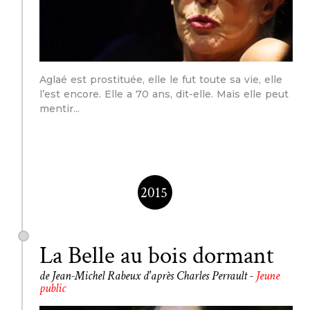
Aglaé est prostituée, elle le fut toute sa vie, elle
l’est encore. Elle a 70 ans, dit-elle. Mais elle peut
mentir
2015
La Belle au bois dormant
de Jean-Michel Rabeux d'après Charles Perrault -
Jeune
public