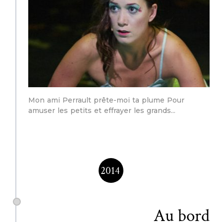
Mon ami Perrault prête-moi ta plume Pour
amuser les petits et effrayer les grands
2014
Au bord