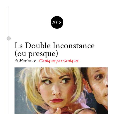
2018
La Double Inconstance
(ou presque)
de Marivaux -
Classiques pas classiques