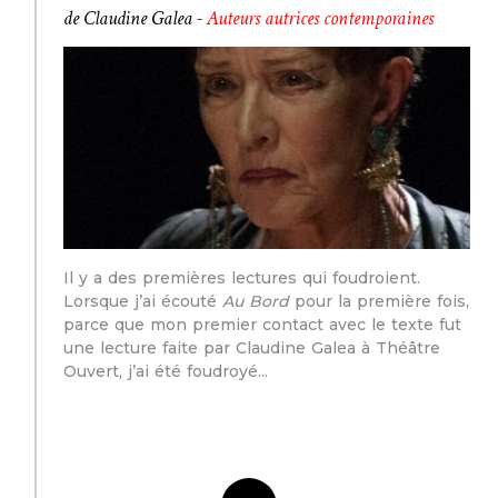
de Claudine Galea -
Auteurs autrices contemporaines
Il y a des premières lectures qui foudroient.
Lorsque j’ai écouté
Au Bord
pour la première fois,
parce que mon premier contact avec le texte fut
une lecture faite par Claudine Galea à Théâtre
Ouvert, j’ai été foudroyé