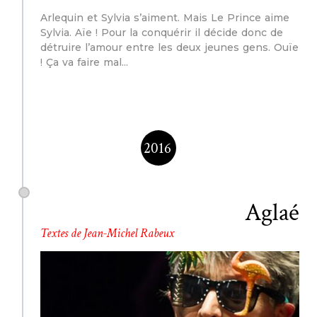
Arlequin et Sylvia s’aiment. Mais Le Prince aime
Sylvia. Aïe ! Pour la conquérir il décide donc de
détruire l’amour entre les deux jeunes gens. Ouïe
! Ça va faire mal
2016
Aglaé
Textes de Jean-Michel Rabeux