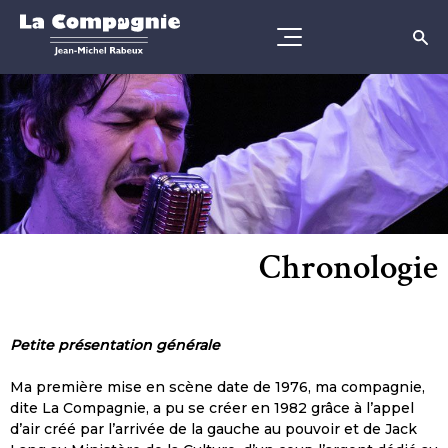
Chronologie
Petite
présentation générale
Ma première mise en scène date de 1976, ma compagnie,
dite La Compagnie, a pu se créer en 1982 grâce à l’appel
d’air créé par l’arrivée de la gauche au pouvoir et de Jack