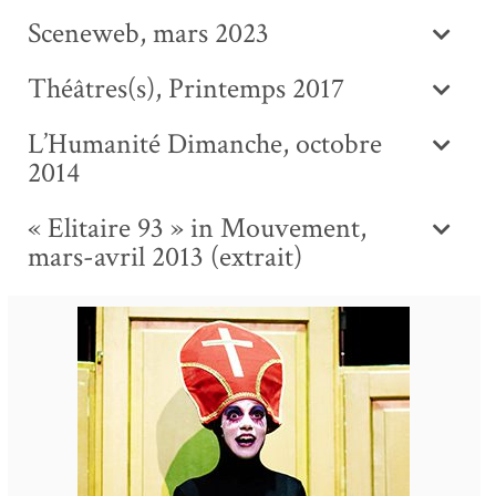
Sceneweb, mars 2023
Théâtres(s), Printemps 2017
L’Humanité Dimanche, octobre
2014
« Elitaire 93 » in Mouvement,
mars-avril 2013 (extrait)