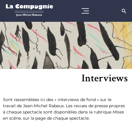
Interviews
Sont rassemblées ici des « interviews de fond » sur le
travail de Jean-Michel Rabeux. Les revues de presse propres
à chaque spectacle sont disponibles dans la rubrique
Mises
en scène
, sur la page de chaque spectacle.