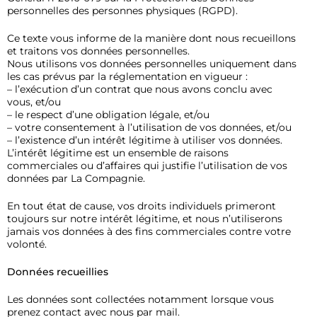
personnelles des personnes physiques (RGPD).
Ce texte vous informe de la manière dont nous recueillons
et traitons vos données personnelles.
Nous utilisons vos données personnelles uniquement dans
les cas prévus par la réglementation en vigueur :
– l’exécution d’un contrat que nous avons conclu avec
vous, et/ou
– le respect d’une obligation légale, et/ou
– votre consentement à l’utilisation de vos données, et/ou
– l’existence d’un intérêt légitime à utiliser vos données.
L’intérêt légitime est un ensemble de raisons
commerciales ou d’affaires qui justifie l’utilisation de vos
données par La Compagnie.
En tout état de cause, vos droits individuels primeront
toujours sur notre intérêt légitime, et nous n’utiliserons
jamais vos données à des fins commerciales contre votre
volonté.
Données recueillies
Les données sont collectées notamment lorsque vous
prenez contact avec nous par mail.