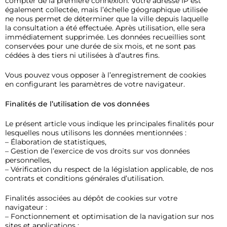
compter de la première connexion. Votre adresse IP est
également collectée, mais l’échelle géographique utilisée
ne nous permet de déterminer que la ville depuis laquelle
la consultation a été effectuée. Après utilisation, elle sera
immédiatement supprimée. Les données recueillies sont
conservées pour une durée de six mois, et ne sont pas
cédées à des tiers ni utilisées à d’autres fins.
Vous pouvez vous opposer à l’enregistrement de cookies
en configurant les paramètres de votre navigateur.
Finalités de l’utilisation de vos données
Le présent article vous indique les principales finalités pour
lesquelles nous utilisons les données mentionnées :
– Élaboration de statistiques,
– Gestion de l’exercice de vos droits sur vos données
personnelles,
– Vérification du respect de la législation applicable, de nos
contrats et conditions générales d’utilisation.
Finalités associées au dépôt de cookies sur votre
navigateur :
– Fonctionnement et optimisation de la navigation sur nos
sites et applications ;