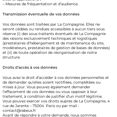
– Mesures de fréquentation et d’audience.
Transmission éventuelle de vos données
Vos données sont traitées par La Compagnie. Elles ne
seront cédées ou rendues accessibles à aucun tiers sous
réserve (i) des sous-traitants éventuels de La Compagnie
des raisons exclusivement techniques et logistiques
(prestataires d’hébergement et de maintenance du site,
modérateurs, prestataires de gestion de bases de données)
et (ii) de toute opération de réorganisation de notre
structure.
Droits d’accès à vos données
Vous avez le droit d’accéder à vos données personnelles et
de demander qu’elles soient rectifiées, complétées ou
mises à jour. Vous pouvez également demander
l’effacement de vos données ou vous opposer à leur
traitement, à condition de justifier d’un motif légitime.
Vous pouvez exercer vos droits auprès de La Compagnie, 4
rue de Jarente – 75004 Paris ou par mail :
contact@rabeux.fr
Avant de répondre à votre demande, nous sommes