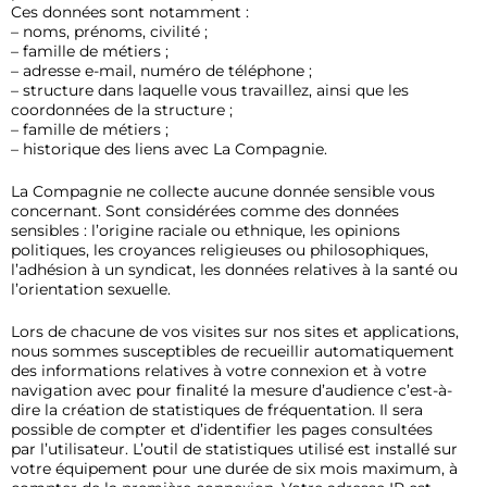
Ces données sont notamment :
– noms, prénoms, civilité ;
– famille de métiers ;
– adresse e-mail, numéro de téléphone ;
– structure dans laquelle vous travaillez, ainsi que les
coordonnées de la structure ;
– famille de métiers ;
– historique des liens avec La Compagnie.
La Compagnie ne collecte aucune donnée sensible vous
concernant. Sont considérées comme des données
sensibles : l’origine raciale ou ethnique, les opinions
politiques, les croyances religieuses ou philosophiques,
l’adhésion à un syndicat, les données relatives à la santé ou
l’orientation sexuelle.
Lors de chacune de vos visites sur nos sites et applications,
nous sommes susceptibles de recueillir automatiquement
des informations relatives à votre connexion et à votre
navigation avec pour finalité la mesure d’audience c’est-à-
dire la création de statistiques de fréquentation. Il sera
possible de compter et d’identifier les pages consultées
par l’utilisateur. L’outil de statistiques utilisé est installé sur
votre équipement pour une durée de six mois maximum, à