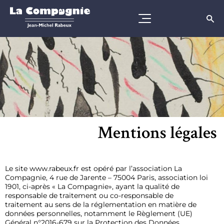
Mentions légales
Le site www.rabeux.fr est opéré par l’association La
Compagnie, 4 rue de Jarente – 75004 Paris, association loi
1901, ci-après « La Compagnie», ayant la qualité de
responsable de traitement ou co-responsable de
traitement au sens de la réglementation en matière de
données personnelles, notamment le Règlement (UE)
Général n°2016-679 sur la Protection des Données