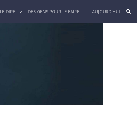
LE DIRE
DES GENS POUR LE FAIRE
AUJOURD’HUI