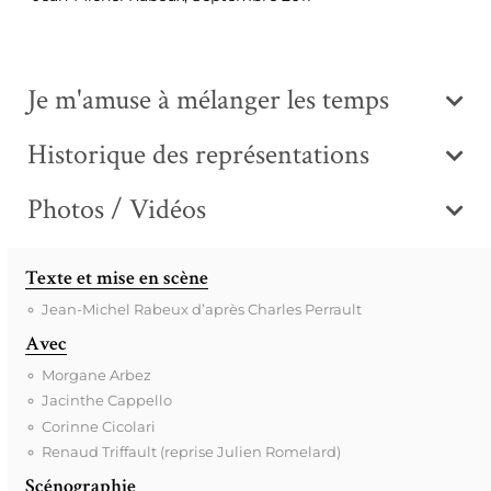
Je m'amuse à mélanger les temps
Historique des représentations
Photos / Vidéos
Texte et mise en scène
Jean-Michel Rabeux d’après Charles Perrault
Avec
Morgane Arbez
Jacinthe Cappello
Corinne Cicolari
Renaud Triffault (reprise Julien Romelard)
Scénographie