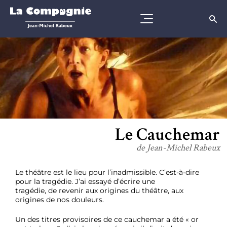
Le Cauchemar
de Jean-Michel Rabeux
Le théâtre est le lieu pour l’inadmissible. C’est-à-dire
pour la tragédie. J’ai essayé d’écrire une
tragédie, de revenir aux origines du théâtre, aux
origines de nos douleurs.
Un des titres provisoires de ce cauchemar a été « or