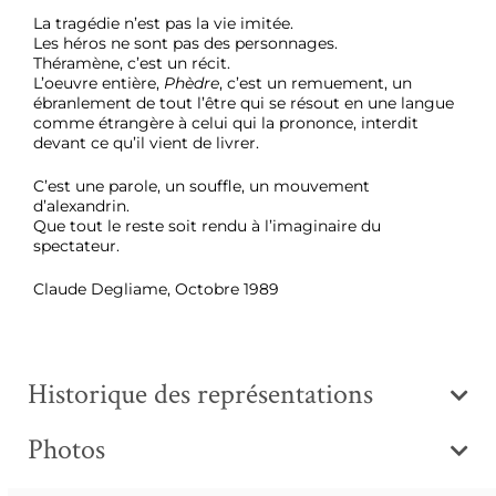
La tragédie n’est pas la vie imitée.
Les héros ne sont pas des personnages.
Théramène, c’est un récit.
L’oeuvre entière,
Phèdre
, c’est un remuement, un
ébranlement de tout l’être qui se résout en une langue
comme étrangère à celui qui la prononce, interdit
devant ce qu’il vient de livrer.
C’est une parole, un souffle, un mouvement
d’alexandrin.
Que tout le reste soit rendu à l’imaginaire du
spectateur.
Claude Degliame, Octobre 1989
Historique des représentations
Photos