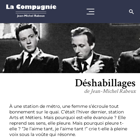
Déshabillages
de Jean-Michel Rabeux
À une station de métro, une femme s’écroule tout
bonnement sur le quai. C’était l’hiver dernier, station
Arts et Métiers. Mais pourquoi est-elle évanouie ? Elle
reprend ses sens, elle pleure. Mais pourquoi pleure t-
elle ? “Je l’aime tant, je l’aime tant !” crie t-elle à pleine
voix sous la voûte qui résonne.