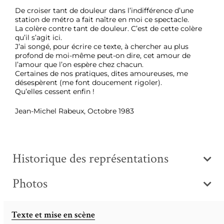
De croiser tant de douleur dans l’indifférence d’une
station de métro a fait naître en moi ce spectacle.
La colère contre tant de douleur. C’est de cette colère
qu’il s’agit ici.
J’ai songé, pour écrire ce texte, à chercher au plus
profond de moi-même peut-on dire, cet amour de
l’amour que l’on espère chez chacun.
Certaines de nos pratiques, dites amoureuses, me
désespèrent (me font doucement rigoler).
Qu’elles cessent enfin !
Jean-Michel Rabeux, Octobre 1983
Historique des représentations
Photos
Texte et mise en scène